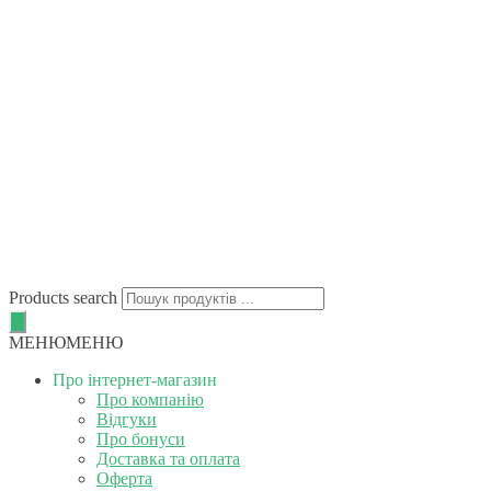
Products search
МЕНЮ
МЕНЮ
Про інтернет-магазин
Про компанію
Відгуки
Про бонуси
Доставка та оплата
Оферта