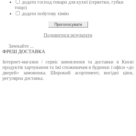
додати господ.товари для кухні (серветки, губки
тощо)
додати побутову хімію
Подивитися результати
Зачекайте ...
ФРЕШ ДОСТАВКА
Інтернет-магазин / сервіс замовлення та доставки в Києві
продуктів харчування та їжі споживачам в будинки і офіси «до
дверей» замовника. Широкий асортимент, вигідні ціни,
регулярна доставка.