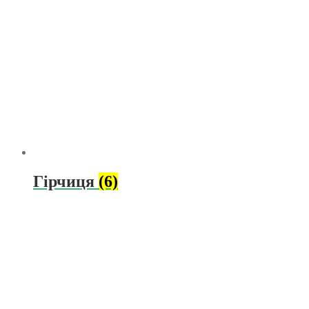
Гірчиця
(6)