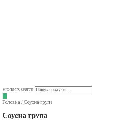
Products search
Головна
/
Соусна група
Соусна група