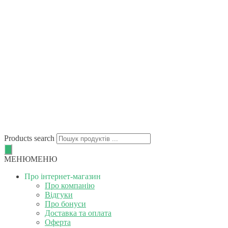
Products search
МЕНЮ
МЕНЮ
Про інтернет-магазин
Про компанію
Відгуки
Про бонуси
Доставка та оплата
Оферта