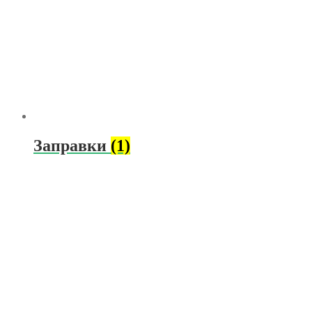
Заправки
(1)