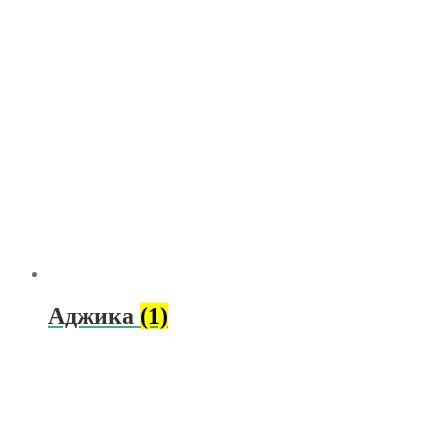
Аджика
(1)