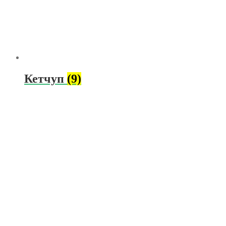
Кетчуп
(9)