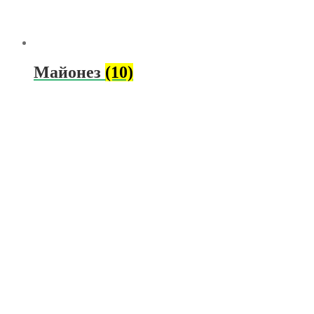
Майонез
(10)