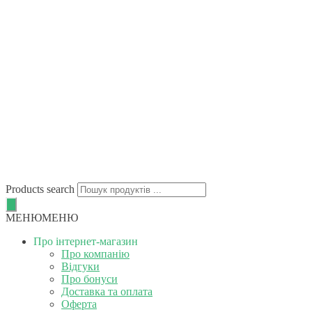
Products search
МЕНЮ
МЕНЮ
Про інтернет-магазин
Про компанію
Відгуки
Про бонуси
Доставка та оплата
Оферта