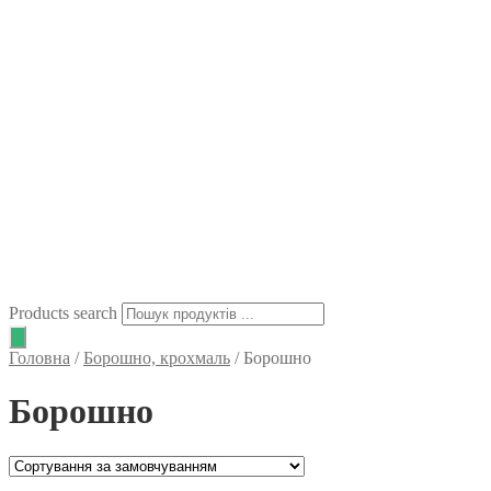
Products search
Головна
/
Борошно, крохмаль
/
Борошно
Борошно