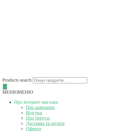
Products search
МЕНЮ
МЕНЮ
Про інтернет-магазин
Про компанію
Відгуки
Про бонуси
Доставка та оплата
Оферта