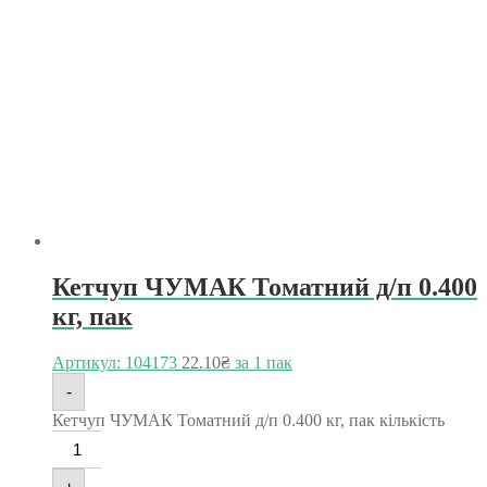
Кетчуп ЧУМАК Томатний д/п 0.400
кг, пак
Артикул: 104173
22.10
₴
за 1 пак
-
Кетчуп ЧУМАК Томатний д/п 0.400 кг, пак кількість