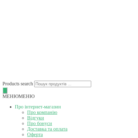
Products search
МЕНЮ
МЕНЮ
Про інтернет-магазин
Про компанію
Відгуки
Про бонуси
Доставка та оплата
Оферта