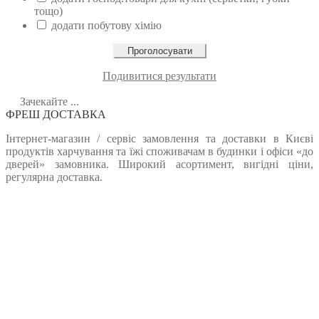
тощо)
додати побутову хімію
Подивитися результати
Зачекайте ...
ФРЕШ ДОСТАВКА
Інтернет-магазин / сервіс замовлення та доставки в Києві
продуктів харчування та їжі споживачам в будинки і офіси «до
дверей» замовника. Широкий асортимент, вигідні ціни,
регулярна доставка.