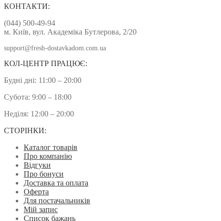
КОНТАКТИ:
(044) 500-49-94
м. Київ, вул. Академіка Бутлерова, 2/20
support@fresh-dostavkadom.com.ua
КОЛ-ЦЕНТР ПРАЦЮЄ:
Будні дні: 11:00 – 20:00
Субота: 9:00 – 18:00
Неділя: 12:00 – 20:00
СТОРІНКИ:
Каталог товарів
Про компанію
Відгуки
Про бонуси
Доставка та оплата
Оферта
Для постачальників
Мій запис
Список бажань