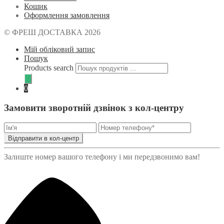
Кошик
Оформлення замовлення
© ФРЕШ ДОСТАВКА 2026
Мій обліковий запис
Пошук
Products search
0
Замовити зворотній дзвінок з кол-центру
Відправити в кол-центр
Залиште номер вашого телефону і ми передзвонимо вам!