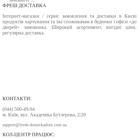
ФРЕШ ДОСТАВКА
Інтернет-магазин / сервіс замовлення та доставки в Києві
продуктів харчування та їжі споживачам в будинки і офіси «до
дверей» замовника. Широкий асортимент, вигідні ціни,
регулярна доставка.
КОНТАКТИ:
(044) 500-49-94
м. Київ, вул. Академіка Бутлерова, 2/20
support@fresh-dostavkadom.com.ua
КОЛ-ЦЕНТР ПРАЦЮЄ: