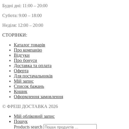
Будні дні: 11:00 – 20:00
Субота: 9:00 – 18:00
Неділя: 12:00 – 20:00
СТОРІНКИ:
Каталог товарів
Про компанію
Відгуки
Про бонуси
Доставка та оплата
Оферта
Для постачальників
Мій запис
Список бажань
Кошик
Оформлення замовлення
© ФРЕШ ДОСТАВКА 2026
Мій обліковий запис
Пошук
Products search