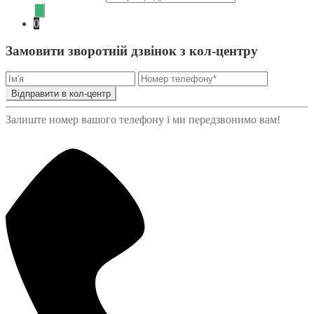
0
Замовити зворотній дзвінок з кол-центру
Відправити в кол-центр
Залиште номер вашого телефону і ми передзвонимо вам!