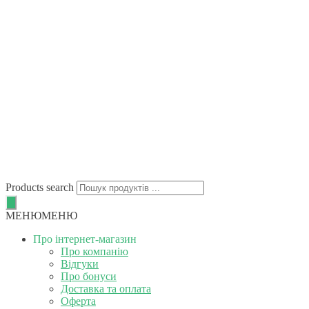
Products search
МЕНЮ
МЕНЮ
Про інтернет-магазин
Про компанію
Відгуки
Про бонуси
Доставка та оплата
Оферта