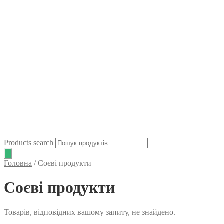
Products search
Головна
/
Соєві продукти
Соєві продукти
Товарів, відповідних вашому запиту, не знайдено.