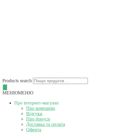
Products search
МЕНЮ
МЕНЮ
Про інтернет-магазин
Про компанію
Відгуки
Про бонуси
Доставка та оплата
Оферта