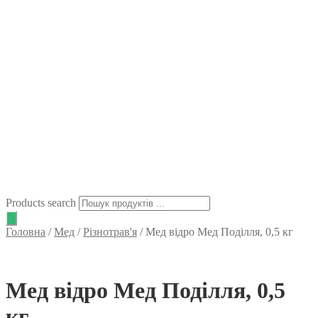
Products search
Головна
/
Мед
/
Різнотрав'я
/
Мед відро Мед Поділля, 0,5 кг
Мед відро Мед Поділля, 0,5
кг