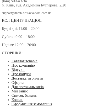
(044) 500-49-94
м. Київ, вул. Академіка Бутлерова, 2/20
support@fresh-dostavkadom.com.ua
КОЛ-ЦЕНТР ПРАЦЮЄ:
Будні дні: 11:00 – 20:00
Субота: 9:00 – 18:00
Неділя: 12:00 – 20:00
СТОРІНКИ:
Каталог товарів
Про компанію
Відгуки
Про бонуси
Доставка та оплата
Оферта
Для постачальників
Мій запис
Список бажань
Кошик
Оформлення замовлення