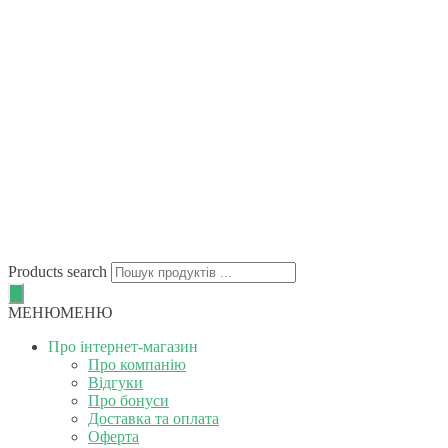
Products search
МЕНЮ
МЕНЮ
Про інтернет-магазин
Про компанію
Відгуки
Про бонуси
Доставка та оплата
Оферта