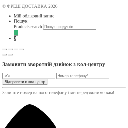
© ФРЕШ ДОСТАВКА 2026
Мій обліковий запис
Пошук
Products search
0
Замовити зворотній дзвінок з кол-центру
Відправити в кол-центр
Залиште номер вашого телефону і ми передзвонимо вам!