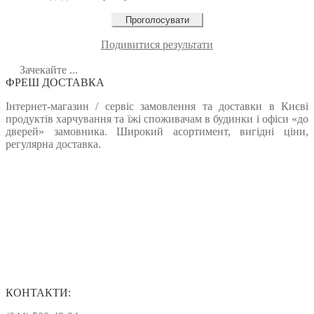
Подивитися результати
Зачекайте ...
ФРЕШ ДОСТАВКА
Інтернет-магазин / сервіс замовлення та доставки в Києві
продуктів харчування та їжі споживачам в будинки і офіси «до
дверей» замовника. Широкий асортимент, вигідні ціни,
регулярна доставка.
КОНТАКТИ: