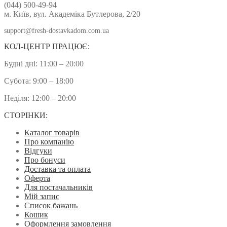
(044) 500-49-94
м. Київ, вул. Академіка Бутлерова, 2/20
support@fresh-dostavkadom.com.ua
КОЛ-ЦЕНТР ПРАЦЮЄ:
Будні дні: 11:00 – 20:00
Субота: 9:00 – 18:00
Неділя: 12:00 – 20:00
СТОРІНКИ:
Каталог товарів
Про компанію
Відгуки
Про бонуси
Доставка та оплата
Оферта
Для постачальників
Мій запис
Список бажань
Кошик
Оформлення замовлення