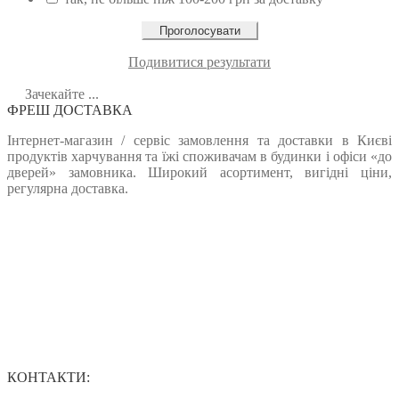
Подивитися результати
Зачекайте ...
ФРЕШ ДОСТАВКА
Інтернет-магазин / сервіс замовлення та доставки в Києві
продуктів харчування та їжі споживачам в будинки і офіси «до
дверей» замовника. Широкий асортимент, вигідні ціни,
регулярна доставка.
КОНТАКТИ: