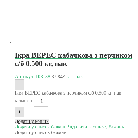
Ікра ВЕРЕС кабачкова з перчиком
с/б 0.500 кг, пак
Артикул: 103188
37.84
₴
за 1 пак
-
Ікра ВЕРЕС кабачкова з перчиком с/б 0.500 кг, пак
кількість
+
Додати у кошик
Додати у список бажань
Видалити із списку бажань
Додати у список бажань