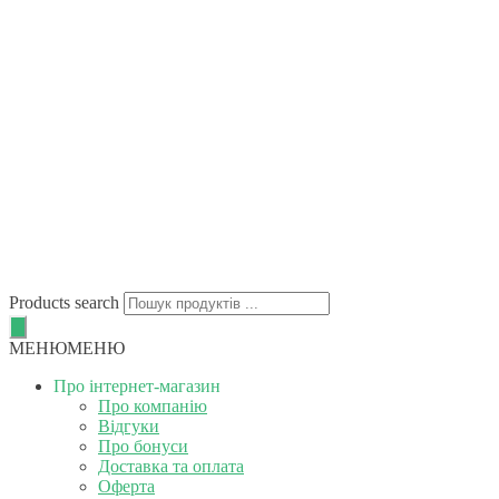
Products search
МЕНЮ
МЕНЮ
Про інтернет-магазин
Про компанію
Відгуки
Про бонуси
Доставка та оплата
Оферта