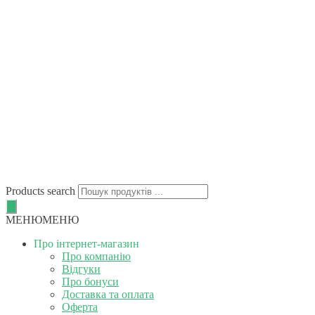
Products search
МЕНЮ
МЕНЮ
Про інтернет-магазин
Про компанію
Відгуки
Про бонуси
Доставка та оплата
Оферта