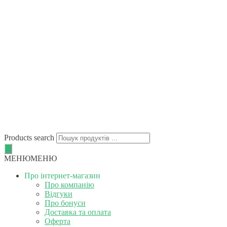
Products search
МЕНЮ
МЕНЮ
Про інтернет-магазин
Про компанію
Відгуки
Про бонуси
Доставка та оплата
Оферта