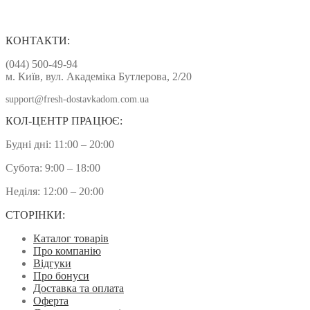
КОНТАКТИ:
(044) 500-49-94
м. Київ, вул. Академіка Бутлерова, 2/20
support@fresh-dostavkadom.com.ua
КОЛ-ЦЕНТР ПРАЦЮЄ:
Будні дні: 11:00 – 20:00
Субота: 9:00 – 18:00
Неділя: 12:00 – 20:00
СТОРІНКИ:
Каталог товарів
Про компанію
Відгуки
Про бонуси
Доставка та оплата
Оферта