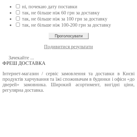
ні, почекаю дату поставки
так, не більше ніж 60 грн за доставку
так, не більше ніж за 100 грн за доставку
так, не більше ніж 100-200 грн за доставку
Подивитися результати
Зачекайте ...
ФРЕШ ДОСТАВКА
Інтернет-магазин / сервіс замовлення та доставки в Києві
продуктів харчування та їжі споживачам в будинки і офіси «до
дверей» замовника. Широкий асортимент, вигідні ціни,
регулярна доставка.