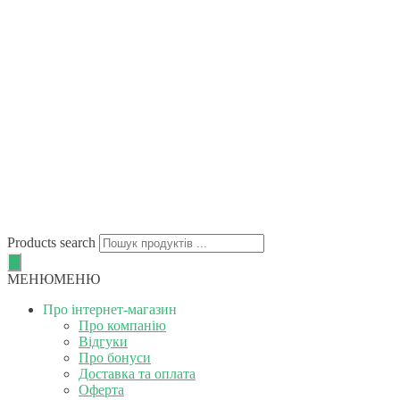
Products search
МЕНЮ
МЕНЮ
Про інтернет-магазин
Про компанію
Відгуки
Про бонуси
Доставка та оплата
Оферта