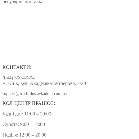
регулярна доставка.
КОНТАКТИ:
(044) 500-49-94
м. Київ, вул. Академіка Бутлерова, 2/20
support@fresh-dostavkadom.com.ua
КОЛ-ЦЕНТР ПРАЦЮЄ:
Будні дні: 11:00 – 20:00
Субота: 9:00 – 18:00
Неділя: 12:00 – 20:00