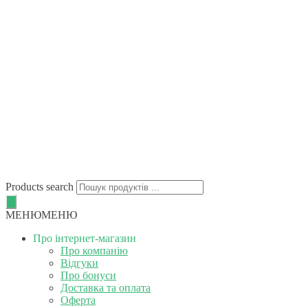
Products search
МЕНЮ
МЕНЮ
Про інтернет-магазин
Про компанію
Відгуки
Про бонуси
Доставка та оплата
Оферта