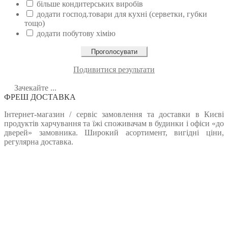
більше кондитерських виробів
додати господ.товари для кухні (серветки, губки
тощо)
додати побутову хімію
Подивитися результати
Зачекайте ...
ФРЕШ ДОСТАВКА
Інтернет-магазин / сервіс замовлення та доставки в Києві
продуктів харчування та їжі споживачам в будинки і офіси «до
дверей» замовника. Широкий асортимент, вигідні ціни,
регулярна доставка.