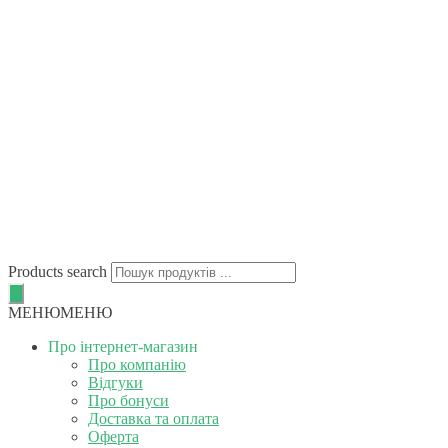
Products search
МЕНЮ
МЕНЮ
Про інтернет-магазин
Про компанію
Відгуки
Про бонуси
Доставка та оплата
Оферта