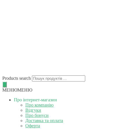
Products search
МЕНЮ
МЕНЮ
Про інтернет-магазин
Про компанію
Відгуки
Про бонуси
Доставка та оплата
Оферта