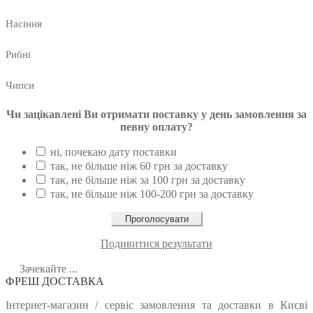
Насіння
Рибні
Чипси
Чи зацікавлені Ви отримати поставку у день замовлення за
певну оплату?
ні, почекаю дату поставки
так, не більше ніж 60 грн за доставку
так, не більше ніж за 100 грн за доставку
так, не більше ніж 100-200 грн за доставку
Подивитися результати
Зачекайте ...
ФРЕШ ДОСТАВКА
Інтернет-магазин / сервіс замовлення та доставки в Києві