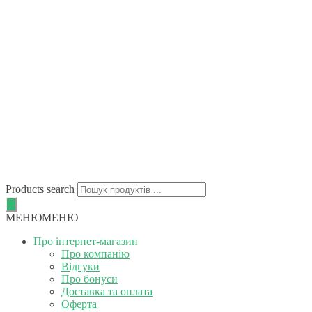
Products search
МЕНЮ
МЕНЮ
Про інтернет-магазин
Про компанію
Відгуки
Про бонуси
Доставка та оплата
Оферта