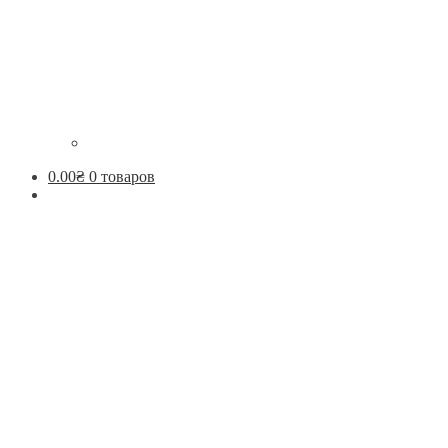
0.00
₴
0 товаров