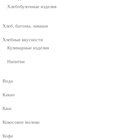
Хлебобулочные изделия
Хлеб, батоны, лаваши
Хлебные вкусности
Кулинарные изделия
Напитки
Вода
Какао
Квас
Кокосовое молоко
Кофе