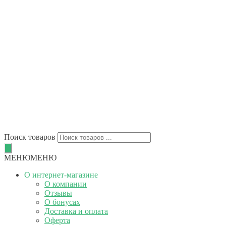
Поиск товаров
МЕНЮ
МЕНЮ
О интернет-магазине
О компании
Отзывы
О бонусах
Доставка и оплата
Оферта