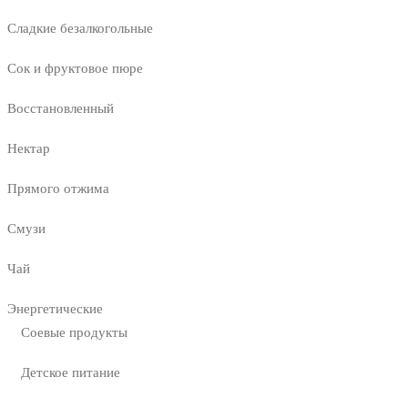
Сладкие безалкогольные
Сок и фруктовое пюре
Восстановленный
Нектар
Прямого отжима
Смузи
Чай
Энергетические
Соевые продукты
Детское питание