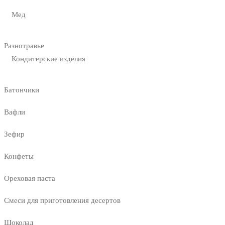
Мед
Разнотравье
Кондитерские изделия
Батончики
Вафли
Зефир
Конфеты
Ореховая паста
Смеси для приготовления десертов
Шоколад