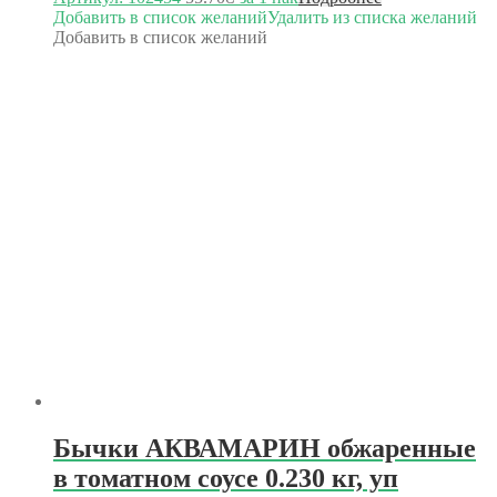
Добавить в список желаний
Удалить из списка желаний
Добавить в список желаний
Бычки АКВАМАРИН обжаренные
в томатном соусе 0.230 кг, уп