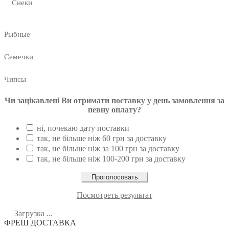
Снеки
Рыбные
Семечки
Чипсы
Чи зацікавлені Ви отримати поставку у день замовлення за
певну оплату?
ні, почекаю дату поставки
так, не більше ніж 60 грн за доставку
так, не більше ніж за 100 грн за доставку
так, не більше ніж 100-200 грн за доставку
Посмотреть результат
Загрузка ...
ФРЕШ ДОСТАВКА