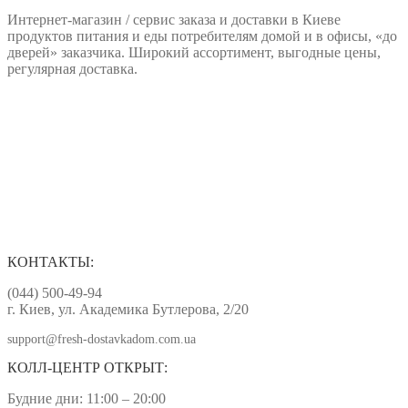
Интернет-магазин / сервис заказа и доставки в Киеве
продуктов питания и еды потребителям домой и в офисы, «до
дверей» заказчика. Широкий ассортимент, выгодные цены,
регулярная доставка.
КОНТАКТЫ:
(044) 500-49-94
г. Киев, ул. Академика Бутлерова, 2/20
support@fresh-dostavkadom.com.ua
КОЛЛ-ЦЕНТР ОТКРЫТ:
Будние дни: 11:00 – 20:00