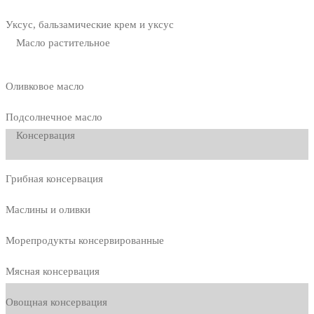
Уксус, бальзамические крем и уксус
Масло растительное
Оливковое масло
Подсолнечное масло
Консервация
Грибная консервация
Маслины и оливки
Морепродукты консервированные
Мясная консервация
Овощная консервация