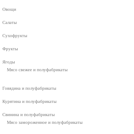
Овощи
Салаты
Сухофрукты
Фрукты
Ягоды
Мясо свежее и полуфабрикаты
Говядина и полуфабрикаты
Курятина и полуфабрикаты
Свинина и полуфабрикаты
Мясо замороженное и полуфабрикаты