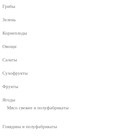
Грибы
Зелень
Корнеплоды
Овощи
Салаты
Сухофрукты
Фрукты
Ягоды
Мясо свежее и полуфабрикаты
Говядина и полуфабрикаты