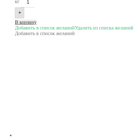
кг
+
В корзину
Добавить в список желаний
Удалить из списка желаний
Добавить в список желаний