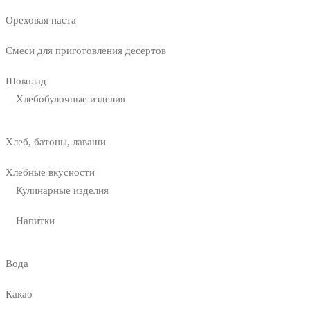
Ореховая паста
Смеси для приготовления десертов
Шоколад
Хлебобулочные изделия
Хлеб, батоны, лаваши
Хлебные вкусности
Кулинарные изделия
Напитки
Вода
Какао