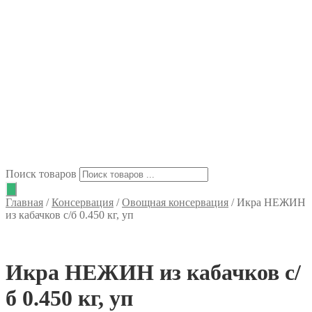
Поиск товаров
Главная
/
Консервация
/
Овощная консервация
/
Икра НЕЖИН
из кабачков с/б 0.450 кг, уп
Икра НЕЖИН из кабачков с/
б 0.450 кг, уп