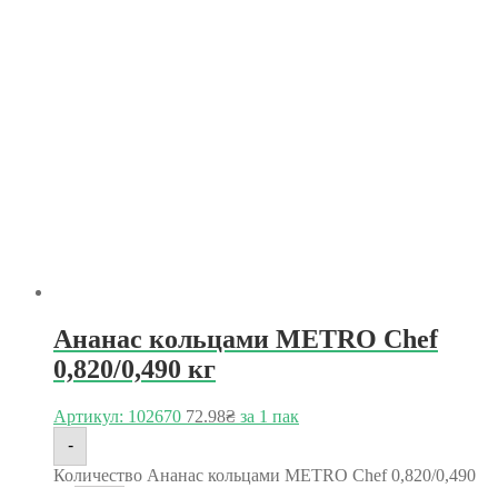
Ананас кольцами METRO Chef
0,820/0,490 кг
Артикул: 102670
72.98
₴
за 1 пак
-
Количество Ананас кольцами METRO Chef 0,820/0,490