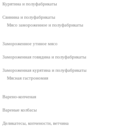
Курятина и полуфабрикаты
Свинина и полуфабрикаты
Мясо замороженное и полуфабрикаты
Замороженное утиное мясо
Замороженная говядина и полуфабрикаты
Замороженная курятина и полуфабрикаты
Мясная гастрономия
Варено-копченая
Вареные колбасы
Деликатесы, копчености, ветчина