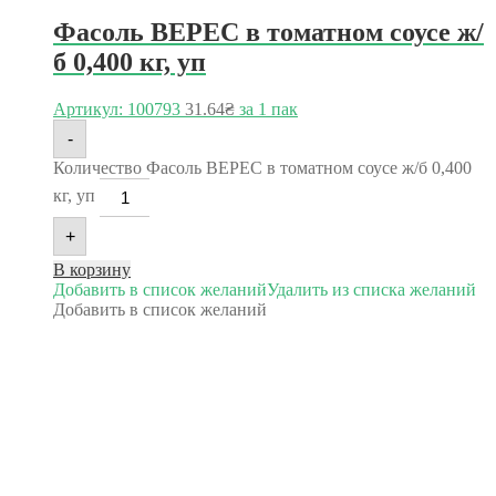
Фасоль ВЕРЕС в томатном соусе ж/
б 0,400 кг, уп
Артикул: 100793
31.64
₴
за 1 пак
-
Количество Фасоль ВЕРЕС в томатном соусе ж/б 0,400
кг, уп
+
В корзину
Добавить в список желаний
Удалить из списка желаний
Добавить в список желаний