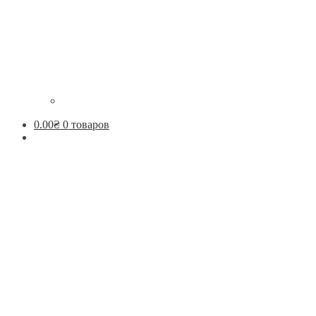
0.00
₴
0 товаров