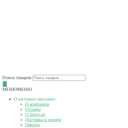
Поиск товаров
МЕНЮ
МЕНЮ
О интернет-магазине
О компании
Отзывы
О бонусах
Доставка и оплата
Оферта