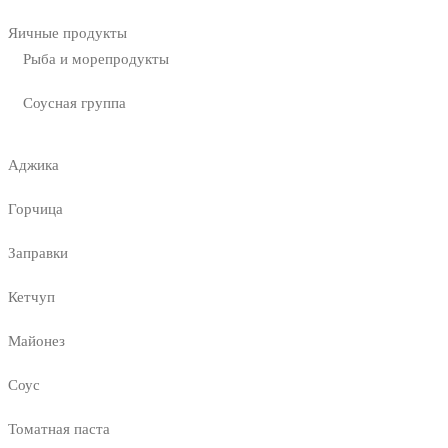
Яичные продукты
Рыба и морепродукты
Соусная группа
Аджика
Горчица
Заправки
Кетчуп
Майонез
Соус
Томатная паста