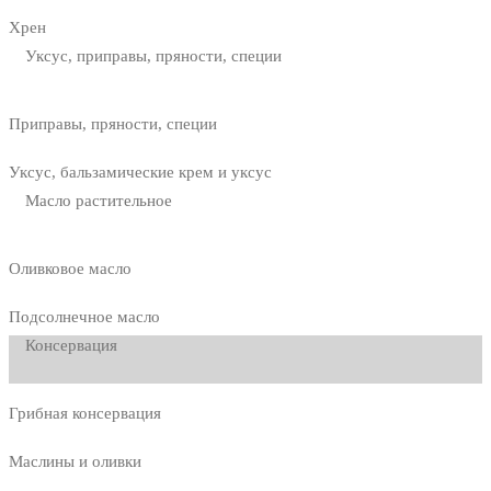
Хрен
Уксус, приправы, пряности, специи
Приправы, пряности, специи
Уксус, бальзамические крем и уксус
Масло растительное
Оливковое масло
Подсолнечное масло
Консервация
Грибная консервация
Маслины и оливки