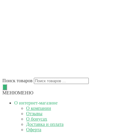
Поиск товаров
МЕНЮ
МЕНЮ
О интернет-магазине
О компании
Отзывы
О бонусах
Доставка и оплата
Оферта