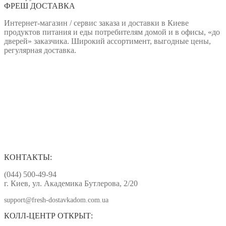
ФРЕШ ДОСТАВКА
Интернет-магазин / сервис заказа и доставки в Киеве
продуктов питания и еды потребителям домой и в офисы, «до
дверей» заказчика. Широкий ассортимент, выгодные цены,
регулярная доставка.
КОНТАКТЫ:
(044) 500-49-94
г. Киев, ул. Академика Бутлерова, 2/20
support@fresh-dostavkadom.com.ua
КОЛЛ-ЦЕНТР ОТКРЫТ: