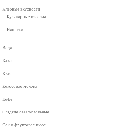
Хлебные вкусности
Кулинарные изделия
Напитки
Вода
Какао
Квас
Кокосовое молоко
Кофе
Сладкие безалкогольные
Сок и фруктовое пюре