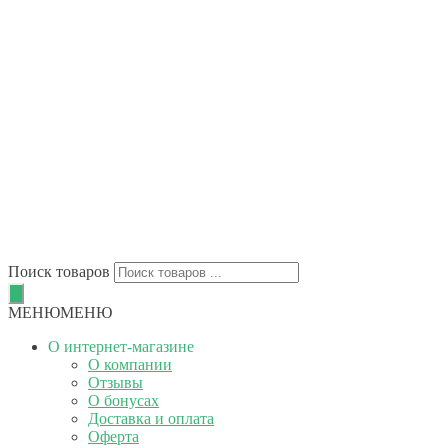
Поиск товаров
МЕНЮ
МЕНЮ
О интернет-магазине
О компании
Отзывы
О бонусах
Доставка и оплата
Оферта