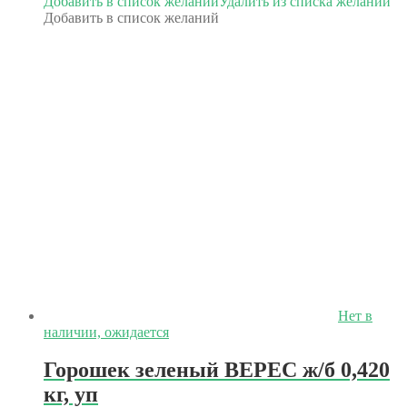
Добавить в список желаний
Удалить из списка желаний
Добавить в список желаний
Нет в
наличии, ожидается
Горошек зеленый ВЕРЕС ж/б 0,420
кг, уп