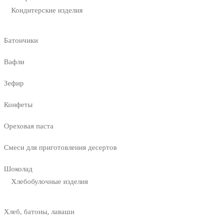
Кондитерские изделия
Батончики
Вафли
Зефир
Конфеты
Ореховая паста
Смеси для приготовления десертов
Шоколад
Хлебобулочные изделия
Хлеб, батоны, лаваши