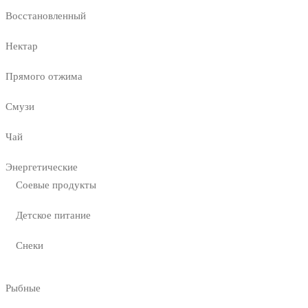
Восстановленный
Нектар
Прямого отжима
Смузи
Чай
Энергетические
Соевые продукты
Детское питание
Снеки
Рыбные