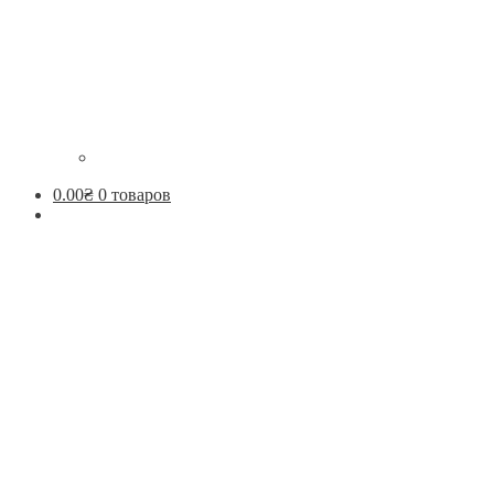
0.00
₴
0 товаров