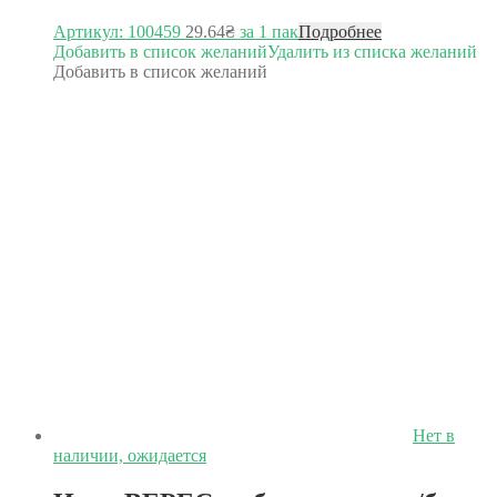
Артикул: 100459
29.64
₴
за 1 пак
Подробнее
Добавить в список желаний
Удалить из списка желаний
Добавить в список желаний
Нет в
наличии, ожидается