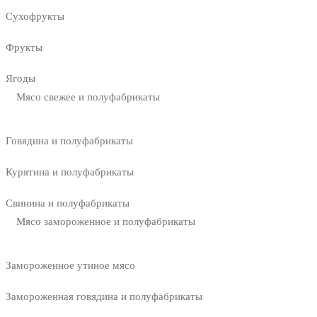
Сухофрукты
Фрукты
Ягоды
Мясо свежее и полуфабрикаты
Говядина и полуфабрикаты
Курятина и полуфабрикаты
Свинина и полуфабрикаты
Мясо замороженное и полуфабрикаты
Замороженное утиное мясо
Замороженная говядина и полуфабрикаты