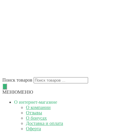
Поиск товаров
МЕНЮ
МЕНЮ
О интернет-магазине
О компании
Отзывы
О бонусах
Доставка и оплата
Оферта