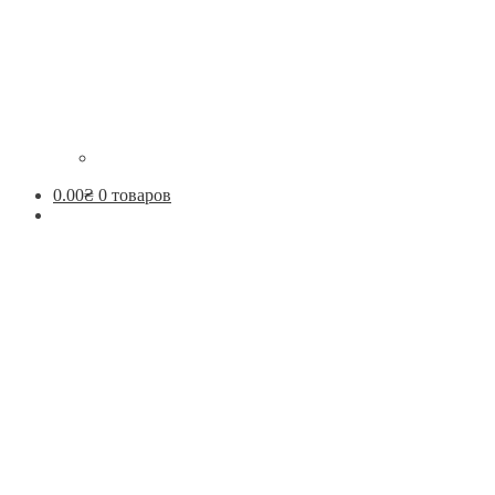
0.00
₴
0 товаров