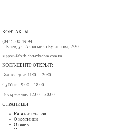
КОНТАКТЫ:
(044) 500-49-94
г. Киев, ул. Академика Бутлерова, 2/20
support@fresh-dostavkadom.com.ua
КОЛЛ-ЦЕНТР ОТКРЫТ:
Будние дни: 11:00 – 20:00
Суббота: 9:00 – 18:00
Воскресенье: 12:00 – 20:00
СТРАНИЦЫ:
Каталог товаров
О компании
Отзывы