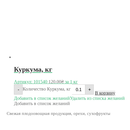
Куркума, кг
Артикул: 101540
120.00
₴
за 1 кг
Количество Куркума, кг
-
+
В корзину
Добавить в список желаний
Удалить из списка желаний
Добавить в список желаний
Свежая плодоовощная продукция, орехи, сухофрукты