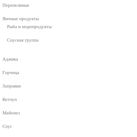
Перепелиные
Яичные продукты
Рыба и морепродукты
Соусная группа
Аджика
Горчица
Заправки
Кетчуп
Майонез
Соус