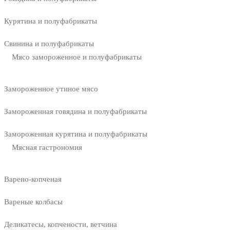
Курятина и полуфабрикаты
Свинина и полуфабрикаты
Мясо замороженное и полуфабрикаты
Замороженное утиное мясо
Замороженная говядина и полуфабрикаты
Замороженная курятина и полуфабрикаты
Мясная гастрономия
Варено-копченая
Вареные колбасы
Деликатесы, копчености, ветчина