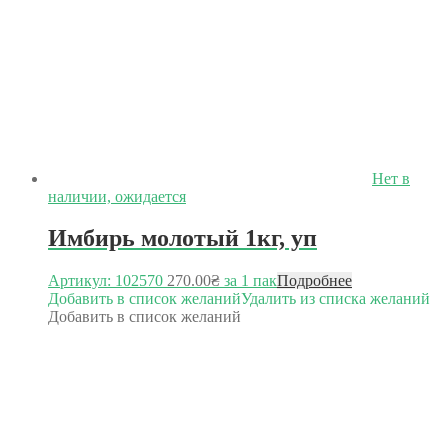
Нет в
наличии, ожидается
Имбирь молотый 1кг, уп
Артикул: 102570
270.00
₴
за 1 пак
Подробнее
Добавить в список желаний
Удалить из списка желаний
Добавить в список желаний