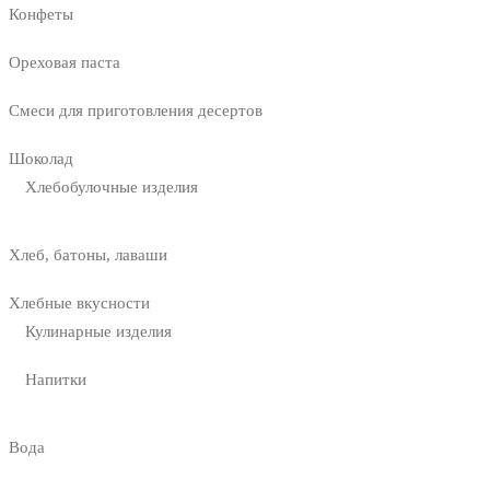
Конфеты
Ореховая паста
Смеси для приготовления десертов
Шоколад
Хлебобулочные изделия
Хлеб, батоны, лаваши
Хлебные вкусности
Кулинарные изделия
Напитки
Вода