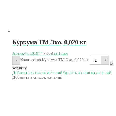
Куркума ТМ Эко, 0,020 кг
Артикул: 101977
7.80
₴
за 1 пак
Количество Куркума ТМ Эко, 0,020 кг
-
+
В
корзину
Добавить в список желаний
Удалить из списка желаний
Добавить в список желаний