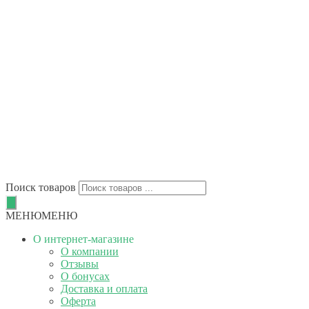
Поиск товаров
МЕНЮ
МЕНЮ
О интернет-магазине
О компании
Отзывы
О бонусах
Доставка и оплата
Оферта