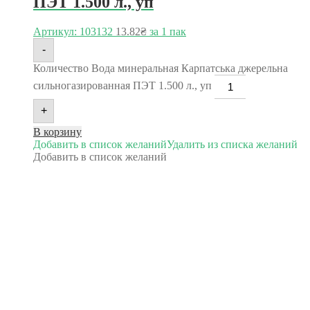
ПЭТ 1.500 л., уп
Артикул: 103132
13.82
₴
за 1 пак
-
Количество Вода минеральная Карпатська джерельна
сильногазированная ПЭТ 1.500 л., уп
+
В корзину
Добавить в список желаний
Удалить из списка желаний
Добавить в список желаний