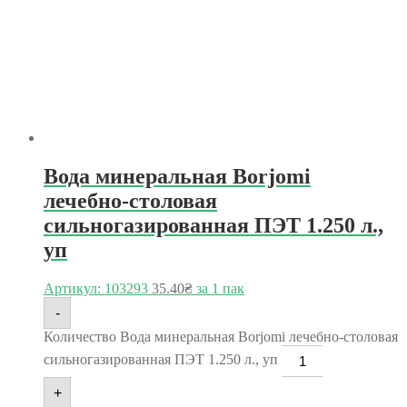
Вода минеральная Borjomi
лечебно-столовая
сильногазированная ПЭТ 1.250 л.,
уп
Артикул: 103293
35.40
₴
за 1 пак
-
Количество Вода минеральная Borjomi лечебно-столовая
сильногазированная ПЭТ 1.250 л., уп
+