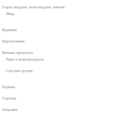
Сыры твердые, полутвердые, мягкие
Яйца
Куриные
Перепелиные
Яичные продукты
Рыба и морепродукты
Соусная группа
Аджика
Горчица
Заправки