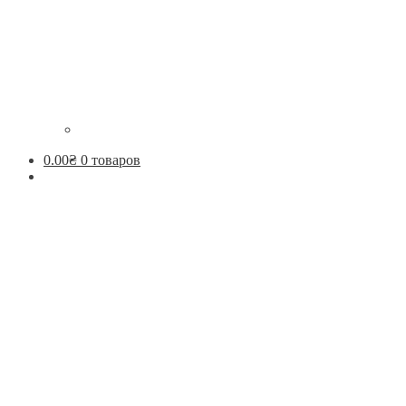
0.00
₴
0 товаров