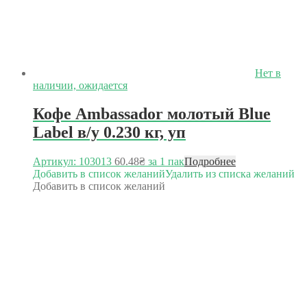
Нет в
наличии, ожидается
Кофе Ambassador молотый Blue
Label в/у 0.230 кг, уп
Артикул: 103013
60.48
₴
за 1 пак
Подробнее
Добавить в список желаний
Удалить из списка желаний
Добавить в список желаний