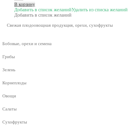
В корзину
Добавить в список желаний
Удалить из списка желаний
Добавить в список желаний
Свежая плодоовощная продукция, орехи, сухофрукты
Бобовые, орехи и семена
Грибы
Зелень
Корнеплоды
Овощи
Салаты
Сухофрукты