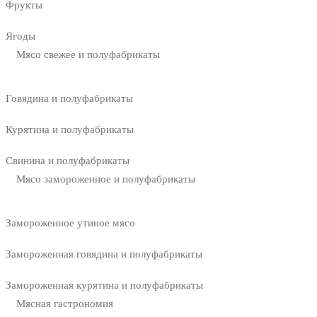
Фрукты
Ягоды
Мясо свежее и полуфабрикаты
Говядина и полуфабрикаты
Курятина и полуфабрикаты
Свинина и полуфабрикаты
Мясо замороженное и полуфабрикаты
Замороженное утиное мясо
Замороженная говядина и полуфабрикаты
Замороженная курятина и полуфабрикаты
Мясная гастрономия