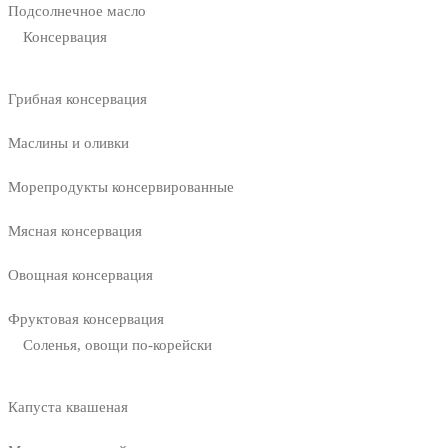
Подсолнечное масло
Консервация
Грибная консервация
Маслины и оливки
Морепродукты консервированные
Мясная консервация
Овощная консервация
Фруктовая консервация
Соленья, овощи по-корейски
Капуста квашеная