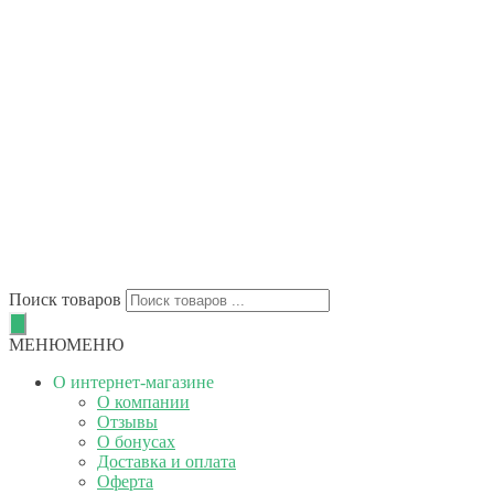
Поиск товаров
МЕНЮ
МЕНЮ
О интернет-магазине
О компании
Отзывы
О бонусах
Доставка и оплата
Оферта