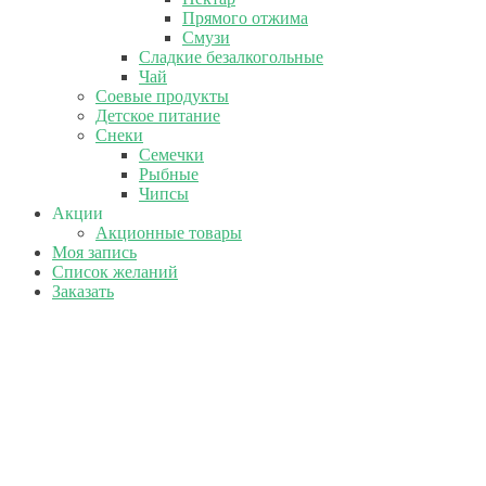
Прямого отжима
Смузи
Сладкие безалкогольные
Чай
Соевые продукты
Детское питание
Снеки
Семечки
Рыбные
Чипсы
Акции
Акционные товары
Моя запись
Список желаний
Заказать