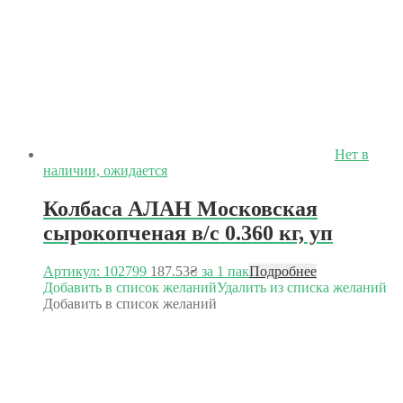
Нет в
наличии, ожидается
Колбаса АЛАН Московская
сырокопченая в/с 0.360 кг, уп
Артикул: 102799
187.53
₴
за 1 пак
Подробнее
Добавить в список желаний
Удалить из списка желаний
Добавить в список желаний