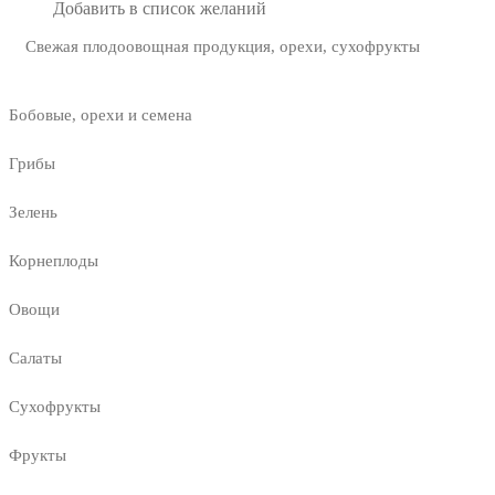
Добавить в список желаний
Свежая плодоовощная продукция, орехи, сухофрукты
Бобовые, орехи и семена
Грибы
Зелень
Корнеплоды
Овощи
Салаты
Сухофрукты
Фрукты