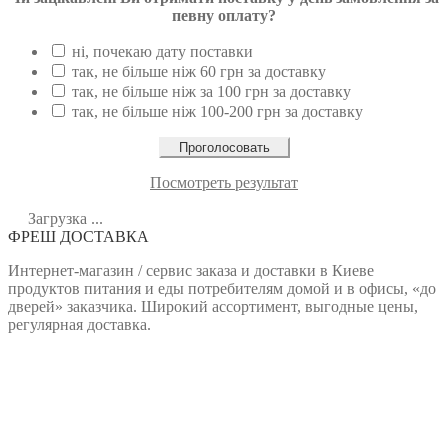
певну оплату?
ні, почекаю дату поставки
так, не більше ніж 60 грн за доставку
так, не більше ніж за 100 грн за доставку
так, не більше ніж 100-200 грн за доставку
Посмотреть результат
Загрузка ...
ФРЕШ ДОСТАВКА
Интернет-магазин / сервис заказа и доставки в Киеве
продуктов питания и еды потребителям домой и в офисы, «до
дверей» заказчика. Широкий ассортимент, выгодные цены,
регулярная доставка.