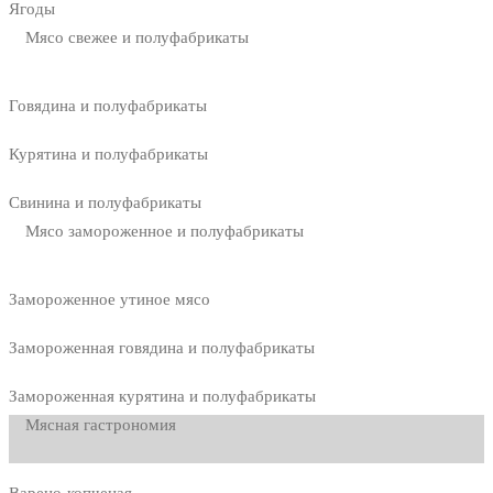
Ягоды
Мясо свежее и полуфабрикаты
Говядина и полуфабрикаты
Курятина и полуфабрикаты
Свинина и полуфабрикаты
Мясо замороженное и полуфабрикаты
Замороженное утиное мясо
Замороженная говядина и полуфабрикаты
Замороженная курятина и полуфабрикаты
Мясная гастрономия