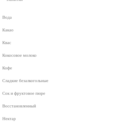
Вода
Какао
Квас
Кокосовое молоко
Кофе
Сладкие безалкогольные
Сок и фруктовое пюре
Восстановленный
Нектар