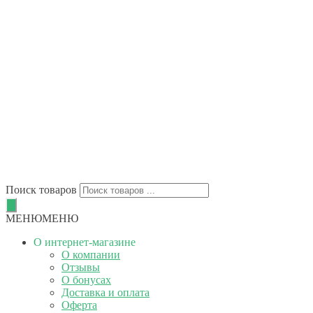
Поиск товаров
МЕНЮ
МЕНЮ
О интернет-магазине
О компании
Отзывы
О бонусах
Доставка и оплата
Оферта