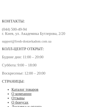
КОНТАКТЫ:
(044) 500-49-94
г. Киев, ул. Академика Бутлерова, 2/20
support@fresh-dostavkadom.com.ua
КОЛЛ-ЦЕНТР ОТКРЫТ:
Будние дни: 11:00 – 20:00
Суббота: 9:00 – 18:00
Воскресенье: 12:00 – 20:00
СТРАНИЦЫ:
Каталог товаров
О компании
Отзывы
О бонусах
Доставка и оплата