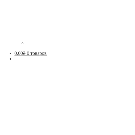
0.00
₴
0 товаров