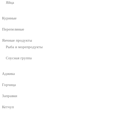
Яйца
Куриные
Перепелиные
Яичные продукты
Рыба и морепродукты
Соусная группа
Аджика
Горчица
Заправки
Кетчуп