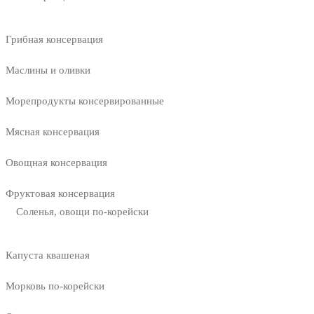
Грибная консервация
Маслины и оливки
Морепродукты консервированные
Мясная консервация
Овощная консервация
Фруктовая консервация
Соленья, овощи по-корейски
Капуста квашеная
Морковь по-корейски