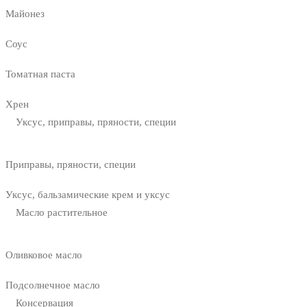
Майонез
Соус
Томатная паста
Хрен
Уксус, приправы, пряности, специи
Приправы, пряности, специи
Уксус, бальзамические крем и уксус
Масло растительное
Оливковое масло
Подсолнечное масло
Консервация