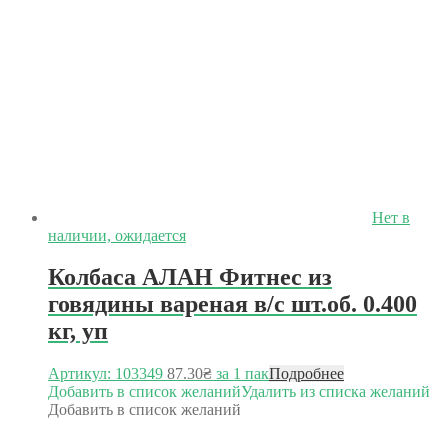
Нет в
наличии, ожидается
Колбаса АЛАН Фитнес из
говядины вареная в/с шт.об. 0.400
кг, уп
Артикул: 103349
87.30
₴
за 1 пак
Подробнее
Добавить в список желаний
Удалить из списка желаний
Добавить в список желаний