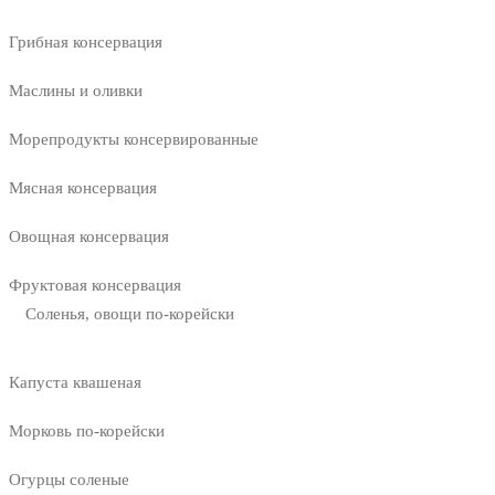
Грибная консервация
Маслины и оливки
Морепродукты консервированные
Мясная консервация
Овощная консервация
Фруктовая консервация
Соленья, овощи по-корейски
Капуста квашеная
Морковь по-корейски
Огурцы соленые