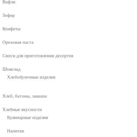
Вафли
Зефир
Конфеты
Ореховая паста
Смеси для приготовления десертов
Шоколад
Хлебобулочные изделия
Хлеб, батоны, лаваши
Хлебные вкусности
Кулинарные изделия
Напитки