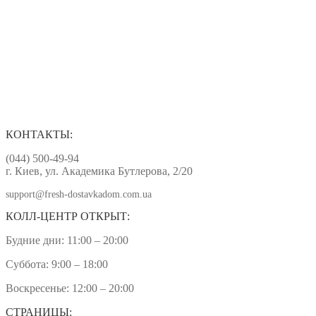
КОНТАКТЫ:
(044) 500-49-94
г. Киев, ул. Академика Бутлерова, 2/20
support@fresh-dostavkadom.com.ua
КОЛЛ-ЦЕНТР ОТКРЫТ:
Будние дни: 11:00 – 20:00
Суббота: 9:00 – 18:00
Воскресенье: 12:00 – 20:00
СТРАНИЦЫ: