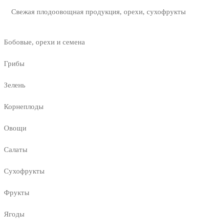
Свежая плодоовощная продукция, орехи, сухофрукты
Бобовые, орехи и семена
Грибы
Зелень
Корнеплоды
Овощи
Салаты
Сухофрукты
Фрукты
Ягоды