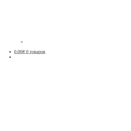
0.00
₴
0 товаров