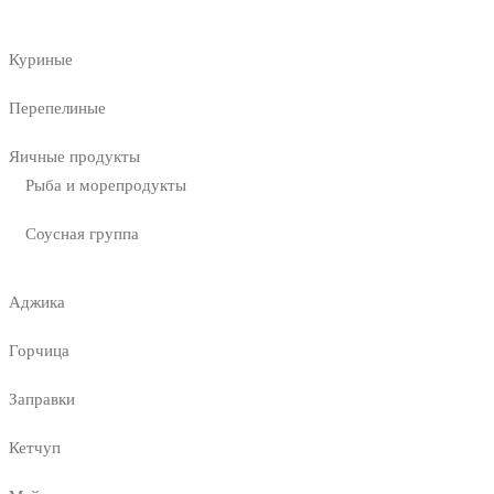
Куриные
Перепелиные
Яичные продукты
Рыба и морепродукты
Соусная группа
Аджика
Горчица
Заправки
Кетчуп