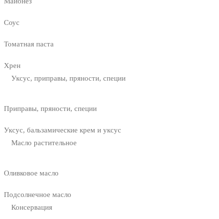
Майонез
Соус
Томатная паста
Хрен
Уксус, приправы, пряности, специи
Приправы, пряности, специи
Уксус, бальзамические крем и уксус
Масло растительное
Оливковое масло
Подсолнечное масло
Консервация