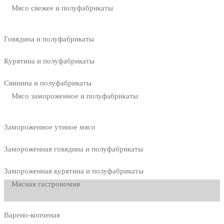
Мясо свежее и полуфабрикаты
Говядина и полуфабрикаты
Курятина и полуфабрикаты
Свинина и полуфабрикаты
Мясо замороженное и полуфабрикаты
Замороженное утиное мясо
Замороженная говядина и полуфабрикаты
Замороженная курятина и полуфабрикаты
Мясная гастрономия
Варено-копченая