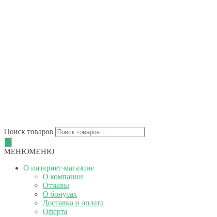
Поиск товаров
МЕНЮ
МЕНЮ
О интернет-магазине
О компании
Отзывы
О бонусах
Доставка и оплата
Оферта