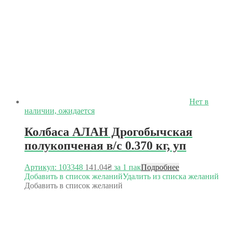
Нет в
наличии, ожидается
Колбаса АЛАН Дрогобычская
полукопченая в/с 0.370 кг, уп
Артикул: 103348
141.04
₴
за 1 пак
Подробнее
Добавить в список желаний
Удалить из списка желаний
Добавить в список желаний