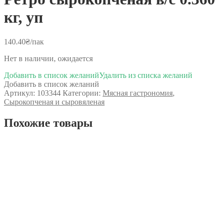
кг, уп
140.40
₴
/пак
Нет в наличии, ожидается
Добавить в список желаний
Удалить из списка желаний
Добавить в список желаний
Артикул:
103344
Категории:
Мясная гастрономия
,
Сырокопченая и сыровяленая
Похожие товары