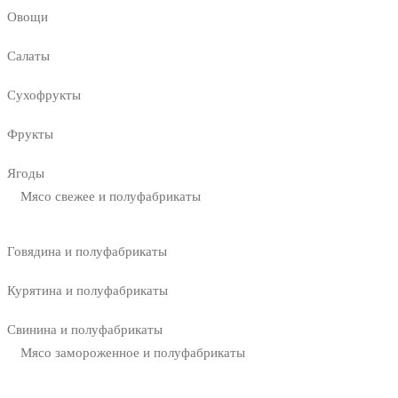
Овощи
Салаты
Сухофрукты
Фрукты
Ягоды
Мясо свежее и полуфабрикаты
Говядина и полуфабрикаты
Курятина и полуфабрикаты
Свинина и полуфабрикаты
Мясо замороженное и полуфабрикаты