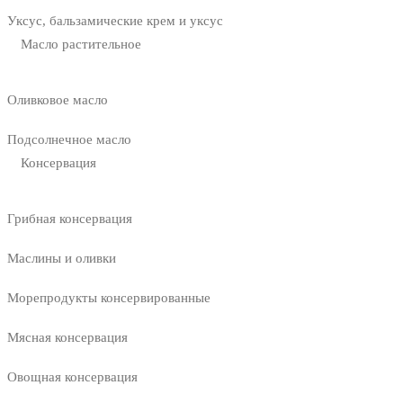
Уксус, бальзамические крем и уксус
Масло растительное
Оливковое масло
Подсолнечное масло
Консервация
Грибная консервация
Маслины и оливки
Морепродукты консервированные
Мясная консервация
Овощная консервация