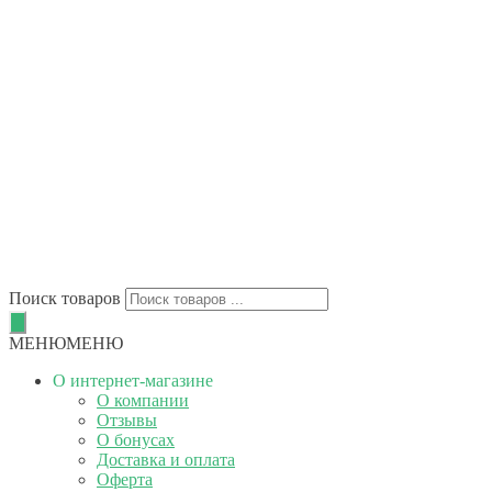
Поиск товаров
МЕНЮ
МЕНЮ
О интернет-магазине
О компании
Отзывы
О бонусах
Доставка и оплата
Оферта