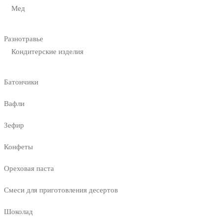
Мед
Разнотравье
Кондитерские изделия
Батончики
Вафли
Зефир
Конфеты
Ореховая паста
Смеси для приготовления десертов
Шоколад