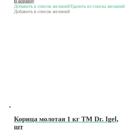
В корзину
Добавить в список желаний
Удалить из списка желаний
Добавить в список желаний
Корица молотая 1 кг TM Dr. Igel,
шт