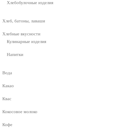
Хлебобулочные изделия
Хлеб, батоны, лаваши
Хлебные вкусности
Кулинарные изделия
Напитки
Вода
Какао
Квас
Кокосовое молоко
Кофе