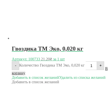
Гвоздика ТМ Эко, 0,020 кг
Артикул: 100733
21.20
₴
за 1 шт
Количество Гвоздика ТМ Эко, 0,020 кг
-
+
В
корзину
Добавить в список желаний
Удалить из списка желаний
Добавить в список желаний