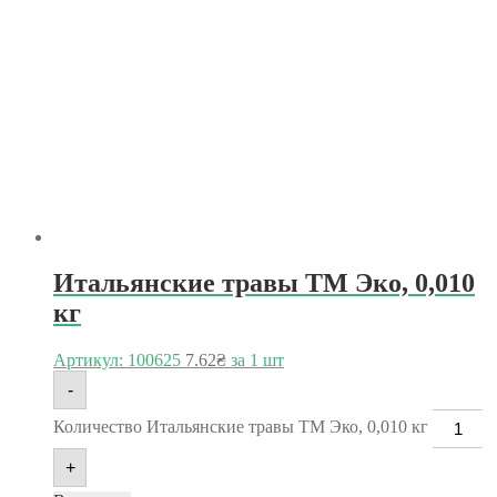
Итальянские травы ТМ Эко, 0,010
кг
Артикул: 100625
7.62
₴
за 1 шт
-
Количество Итальянские травы ТМ Эко, 0,010 кг
+