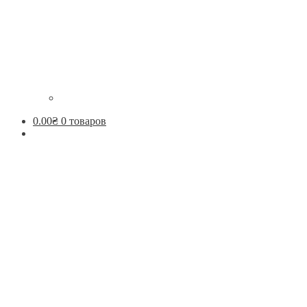
0.00
₴
0 товаров