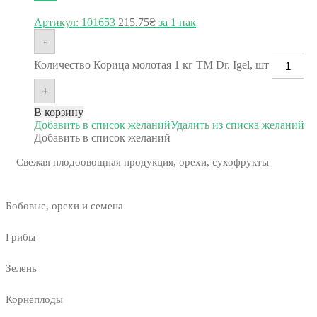
Артикул: 101653
215.75
₴
за 1 пак
-
Количество Корица молотая 1 кг TM Dr. Igel, шт
+
В корзину
Добавить в список желаний
Удалить из списка желаний
Добавить в список желаний
Свежая плодоовощная продукция, орехи, сухофрукты
Бобовые, орехи и семена
Грибы
Зелень
Корнеплоды