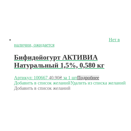
Нет в
наличии, ожидается
Бифидойогурт АКТИВИА
Натуральный 1,5%, 0,580 кг
Артикул: 100667
40.90
₴
за 1 шт
Подробнее
Добавить в список желаний
Удалить из списка желаний
Добавить в список желаний