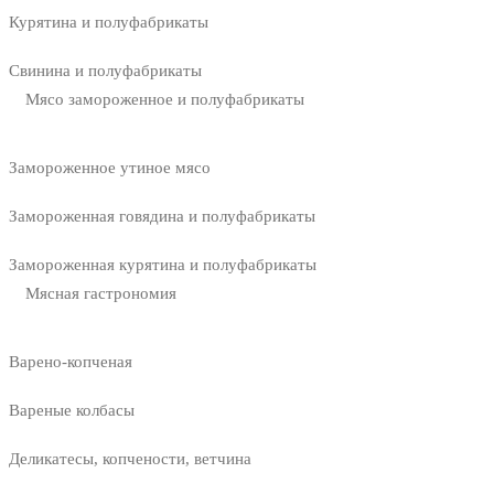
Курятина и полуфабрикаты
Свинина и полуфабрикаты
Мясо замороженное и полуфабрикаты
Замороженное утиное мясо
Замороженная говядина и полуфабрикаты
Замороженная курятина и полуфабрикаты
Мясная гастрономия
Варено-копченая
Вареные колбасы
Деликатесы, копчености, ветчина