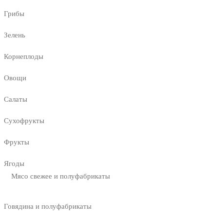
Грибы
Зелень
Корнеплоды
Овощи
Салаты
Сухофрукты
Фрукты
Ягоды
Мясо свежее и полуфабрикаты
Говядина и полуфабрикаты