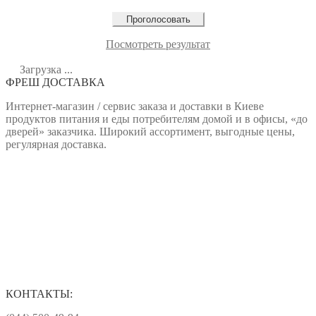
Посмотреть результат
Загрузка ...
ФРЕШ ДОСТАВКА
Интернет-магазин / сервис заказа и доставки в Киеве
продуктов питания и еды потребителям домой и в офисы, «до
дверей» заказчика. Широкий ассортимент, выгодные цены,
регулярная доставка.
КОНТАКТЫ: