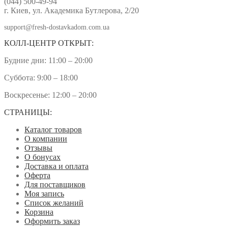
(044) 500-49-94
г. Киев, ул. Академика Бутлерова, 2/20
support@fresh-dostavkadom.com.ua
КОЛЛ-ЦЕНТР ОТКРЫТ:
Будние дни: 11:00 – 20:00
Суббота: 9:00 – 18:00
Воскресенье: 12:00 – 20:00
СТРАНИЦЫ:
Каталог товаров
О компании
Отзывы
О бонусах
Доставка и оплата
Оферта
Для поставщиков
Моя запись
Список желаний
Корзина
Оформить заказ