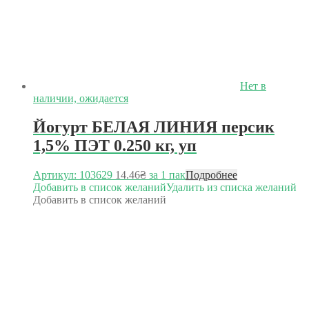
Нет в
наличии, ожидается
Йогурт БЕЛАЯ ЛИНИЯ персик
1,5% ПЭТ 0.250 кг, уп
Артикул: 103629
14.46
₴
за 1 пак
Подробнее
Добавить в список желаний
Удалить из списка желаний
Добавить в список желаний