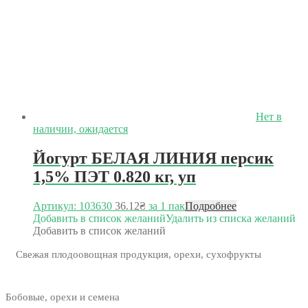
Нет в
наличии, ожидается
Йогурт БЕЛАЯ ЛИНИЯ персик
1,5% ПЭТ 0.820 кг, уп
Артикул: 103630
36.12
₴
за 1 пак
Подробнее
Добавить в список желаний
Удалить из списка желаний
Добавить в список желаний
Свежая плодоовощная продукция, орехи, сухофрукты
Бобовые, орехи и семена