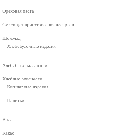
Ореховая паста
Смеси для приготовления десертов
Шоколад
Хлебобулочные изделия
Хлеб, батоны, лаваши
Хлебные вкусности
Кулинарные изделия
Напитки
Вода
Какао