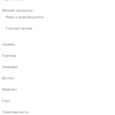
Яичные продукты
Рыба и морепродукты
Соусная группа
Аджика
Горчица
Заправки
Кетчуп
Майонез
Соус
Томатная паста