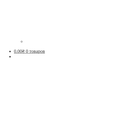
0.00
₴
0 товаров