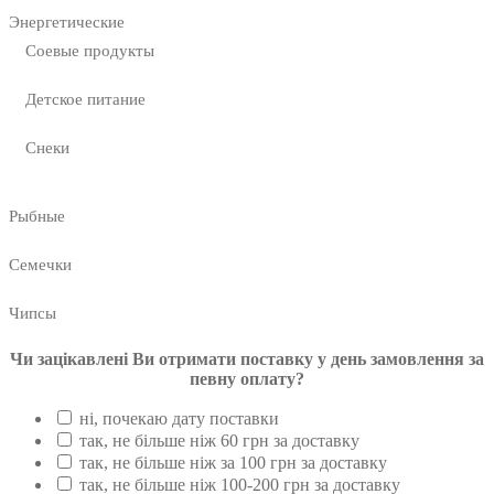
Энергетические
Соевые продукты
Детское питание
Снеки
Рыбные
Семечки
Чипсы
Чи зацікавлені Ви отримати поставку у день замовлення за
певну оплату?
ні, почекаю дату поставки
так, не більше ніж 60 грн за доставку
так, не більше ніж за 100 грн за доставку
так, не більше ніж 100-200 грн за доставку