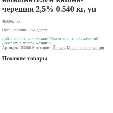
черешня 2,5% 0.540 кг, уп
40.60
₴
/пак
Нет в наличии, ожидается
Добавить в список желаний
Удалить из списка желаний
Добавить в список желаний
Артикул:
103506
Категории:
Йогурт
,
Молочная продукция
Похожие товары