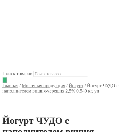
Поиск товаров
Главная
/
Молочная продукция
/
Йогурт
/
Йогурт ЧУДО с
наполнителем вишня-черешня 2,5% 0.540 кг, уп
Йогурт ЧУДО с
наполнителем вишня-