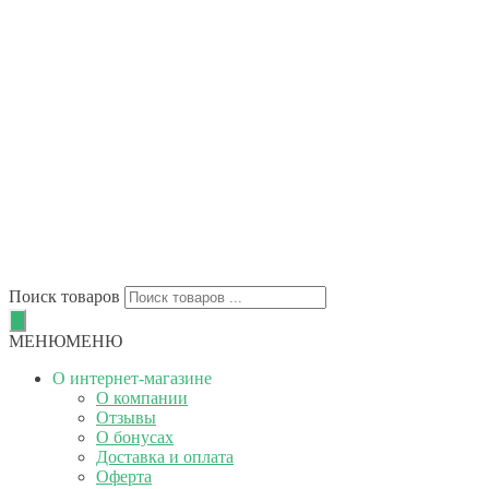
Поиск товаров
МЕНЮ
МЕНЮ
О интернет-магазине
О компании
Отзывы
О бонусах
Доставка и оплата
Оферта