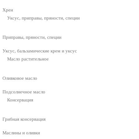
Хрен
Уксус, приправы, пряности, специи
Приправы, пряности, специи
Уксус, бальзамические крем и уксус
Масло растительное
Оливковое масло
Подсолнечное масло
Консервация
Грибная консервация
Маслины и оливки