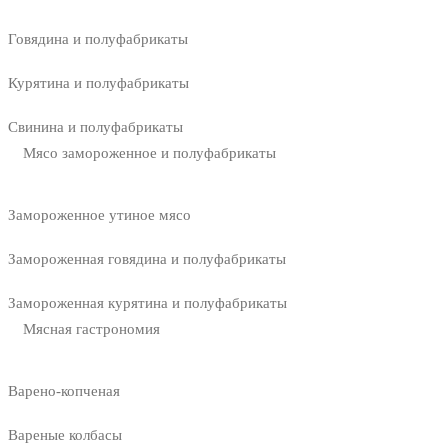
Говядина и полуфабрикаты
Курятина и полуфабрикаты
Свинина и полуфабрикаты
Мясо замороженное и полуфабрикаты
Замороженное утиное мясо
Замороженная говядина и полуфабрикаты
Замороженная курятина и полуфабрикаты
Мясная гастрономия
Варено-копченая
Вареные колбасы