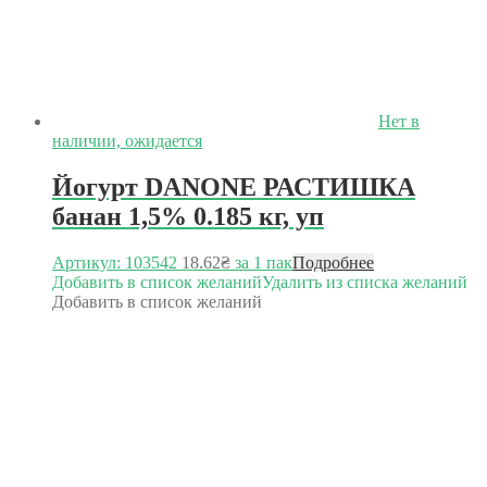
Нет в
наличии, ожидается
Йогурт DANONE РАСТИШКА
банан 1,5% 0.185 кг, уп
Артикул: 103542
18.62
₴
за 1 пак
Подробнее
Добавить в список желаний
Удалить из списка желаний
Добавить в список желаний