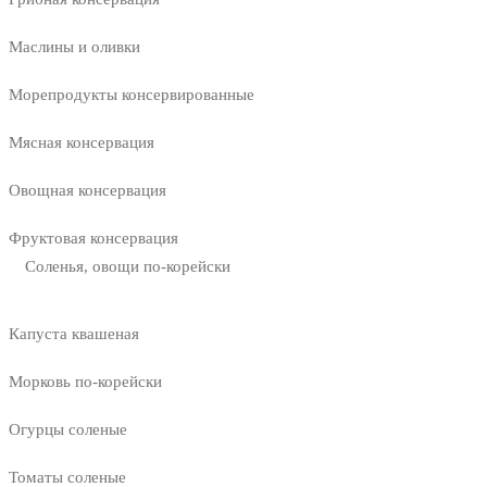
Маслины и оливки
Морепродукты консервированные
Мясная консервация
Овощная консервация
Фруктовая консервация
Соленья, овощи по-корейски
Капуста квашеная
Морковь по-корейски
Огурцы соленые
Томаты соленые