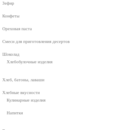
Зефир
Конфеты
Ореховая паста
Смеси для приготовления десертов
Шоколад
Хлебобулочные изделия
Хлеб, батоны, лаваши
Хлебные вкусности
Кулинарные изделия
Напитки