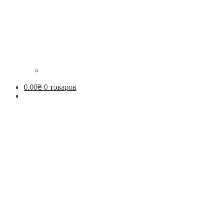
0.00
₴
0 товаров