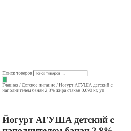
Поиск товаров
Главная
/
Детское питание
/
Йогурт АГУША детский с
наполнителем банан 2,8% жира стакан 0.090 кг, уп
Йогурт АГУША детский с
наполнителем банан 2,8%