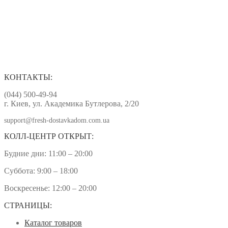
КОНТАКТЫ:
(044) 500-49-94
г. Киев, ул. Академика Бутлерова, 2/20
support@fresh-dostavkadom.com.ua
КОЛЛ-ЦЕНТР ОТКРЫТ:
Будние дни: 11:00 – 20:00
Суббота: 9:00 – 18:00
Воскресенье: 12:00 – 20:00
СТРАНИЦЫ:
Каталог товаров