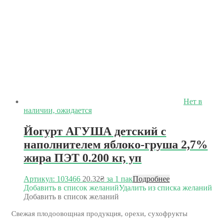
Нет в
наличии, ожидается
Йогурт АГУША детский с
наполнителем яблоко-груша 2,7%
жира ПЭТ 0.200 кг, уп
Артикул: 103466
20.32
₴
за 1 пак
Подробнее
Добавить в список желаний
Удалить из списка желаний
Добавить в список желаний
Свежая плодоовощная продукция, орехи, сухофрукты