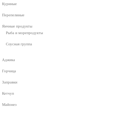
Куриные
Перепелиные
Яичные продукты
Рыба и морепродукты
Соусная группа
Аджика
Горчица
Заправки
Кетчуп
Майонез