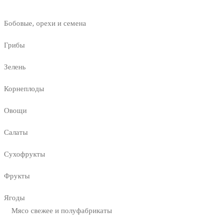
Бобовые, орехи и семена
Грибы
Зелень
Корнеплоды
Овощи
Салаты
Сухофрукты
Фрукты
Ягоды
Мясо свежее и полуфабрикаты