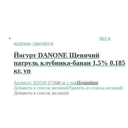
Нет в
наличии, ожидается
Йогурт DANONE Щенячий
патруль клубника-банан 1,5% 0.185
кг, уп
Артикул: 103529
17.04
₴
за 1 пак
Подробнее
Добавить в список желаний
Удалить из списка желаний
Добавить в список желаний