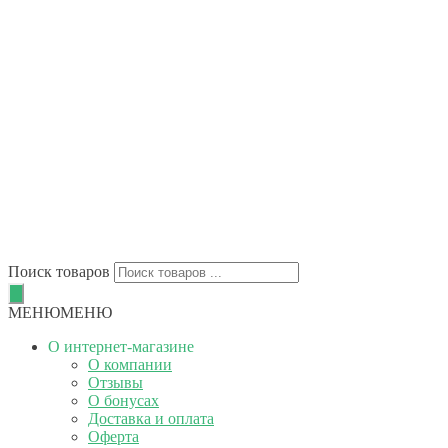
Поиск товаров
МЕНЮ
МЕНЮ
О интернет-магазине
О компании
Отзывы
О бонусах
Доставка и оплата
Оферта