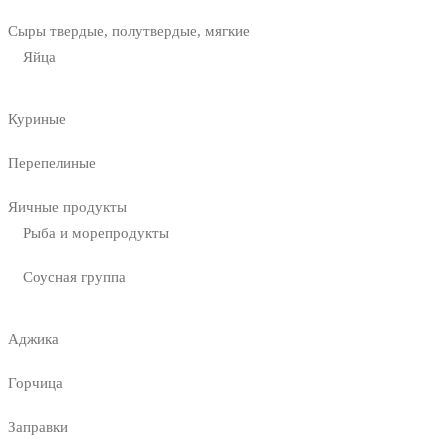
Сыры твердые, полутвердые, мягкие
Яйца
Куриные
Перепелиные
Яичные продукты
Рыба и морепродукты
Соусная группа
Аджика
Горчица
Заправки