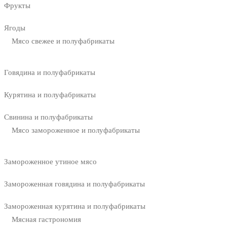
Фрукты
Ягоды
Мясо свежее и полуфабрикаты
Говядина и полуфабрикаты
Курятина и полуфабрикаты
Свинина и полуфабрикаты
Мясо замороженное и полуфабрикаты
Замороженное утиное мясо
Замороженная говядина и полуфабрикаты
Замороженная курятина и полуфабрикаты
Мясная гастрономия