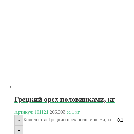
Грецкий орех половинками, кг
Артикул: 101121
206.30
₴
за 1 кг
Количество Грецкий орех половинками, кг
-
+