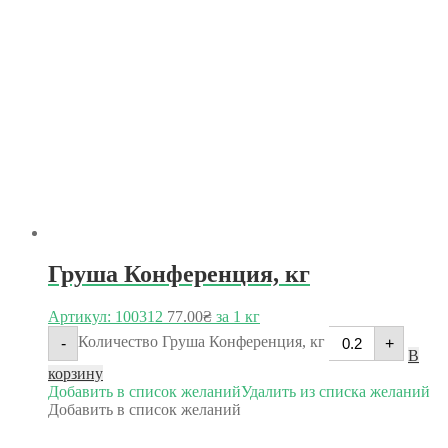
Груша Конференция, кг
Артикул: 100312
77.00
₴
за 1 кг
Количество Груша Конференция, кг
-
+
В
корзину
Добавить в список желаний
Удалить из списка желаний
Добавить в список желаний