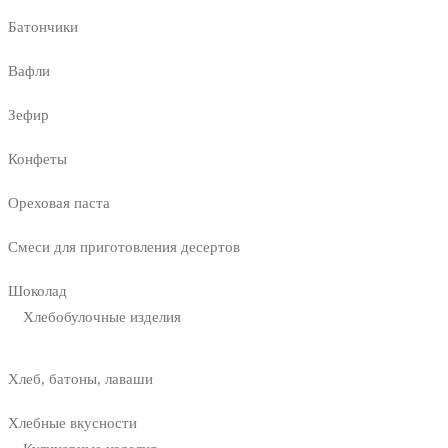
Батончики
Вафли
Зефир
Конфеты
Ореховая паста
Смеси для приготовления десертов
Шоколад
Хлебобулочные изделия
Хлеб, батоны, лаваши
Хлебные вкусности