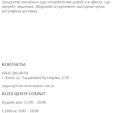
продуктов питания и еды потребителям домой и в офисы, «до
дверей» заказчика. Широкий ассортимент, выгодные цены,
регулярная доставка.
КОНТАКТЫ:
(044) 500-49-94
г. Киев, ул. Академика Бутлерова, 2/20
support@fresh-dostavkadom.com.ua
КОЛЛ-ЦЕНТР ОТКРЫТ:
Будние дни: 11:00 – 20:00
Суббота: 9:00 – 18:00