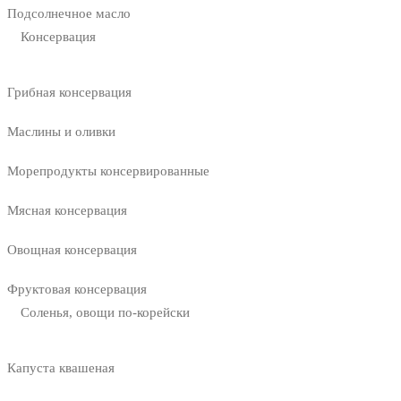
Подсолнечное масло
Консервация
Грибная консервация
Маслины и оливки
Морепродукты консервированные
Мясная консервация
Овощная консервация
Фруктовая консервация
Соленья, овощи по-корейски
Капуста квашеная