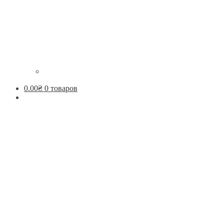
0.00
₴
0 товаров