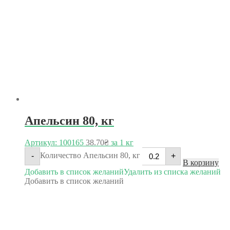
Апельсин 80, кг
Артикул: 100165
38.70
₴
за 1 кг
Количество Апельсин 80, кг
-
+
В корзину
Добавить в список желаний
Удалить из списка желаний
Добавить в список желаний