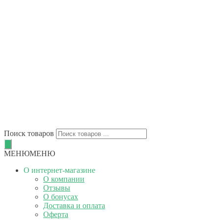
Поиск товаров
МЕНЮ
МЕНЮ
О интернет-магазине
О компании
Отзывы
О бонусах
Доставка и оплата
Оферта