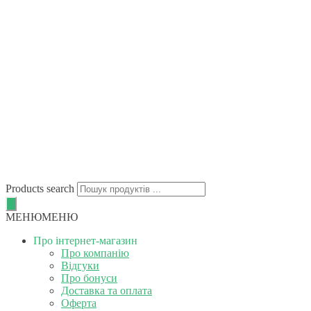
Products search
МЕНЮ
МЕНЮ
Про інтернет-магазин
Про компанію
Відгуки
Про бонуси
Доставка та оплата
Оферта