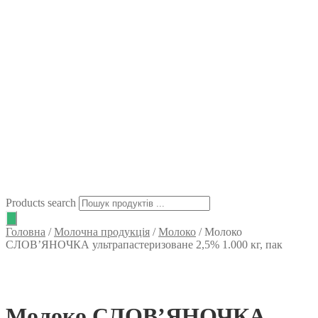
Products search
Головна
/
Молочна продукція
/
Молоко
/
Молоко
СЛОВ’ЯНОЧКА ультрапастеризоване 2,5% 1.000 кг, пак
Молоко СЛОВ’ЯНОЧКА