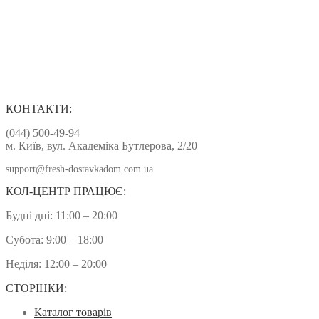
КОНТАКТИ:
(044) 500-49-94
м. Київ, вул. Академіка Бутлерова, 2/20
support@fresh-dostavkadom.com.ua
КОЛ-ЦЕНТР ПРАЦЮЄ:
Будні дні: 11:00 – 20:00
Субота: 9:00 – 18:00
Неділя: 12:00 – 20:00
СТОРІНКИ:
Каталог товарів